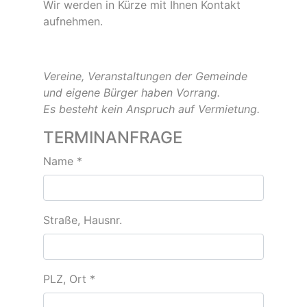
Wir werden in Kürze mit Ihnen Kontakt
aufnehmen.
Vereine, Veranstaltungen der Gemeinde
und eigene Bürger haben Vorrang.
Es besteht kein Anspruch auf Vermietung.
TERMINANFRAGE
Name
*
Straße, Hausnr.
PLZ, Ort
*