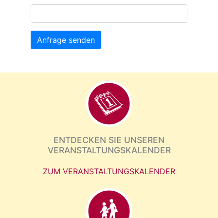
Anfrage senden
ENTDECKEN SIE UNSEREN
VERANSTALTUNGSKALENDER
ZUM VERANSTALTUNGSKALENDER