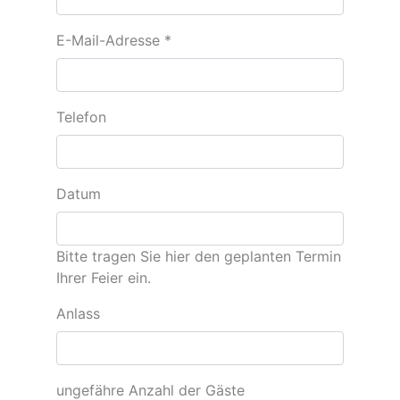
E-Mail-Adresse
*
Telefon
Datum
Bitte tragen Sie hier den geplanten Termin
Ihrer Feier ein.
Anlass
ungefähre Anzahl der Gäste